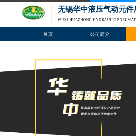
无锡华中液压气动元件
WUXI HUAZHONG HYDRAULIC PNEUMATI
首页
公司简介