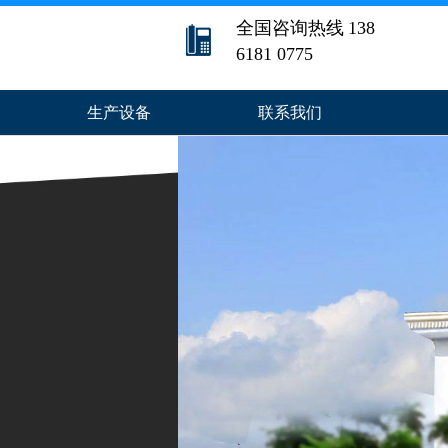
全国咨询热线
138
6181 0775
生产设备
联系我们