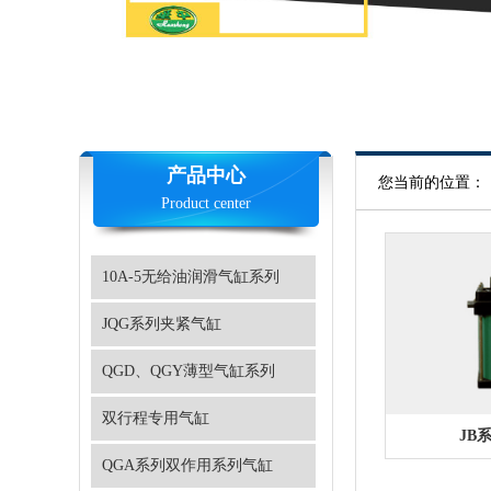
产品中心
您当前的位置：
Product center
10A-5无给油润滑气缸系列
JQG系列夹紧气缸
QGD、QGY薄型气缸系列
双行程专用气缸
JB
QGA系列双作用系列气缸