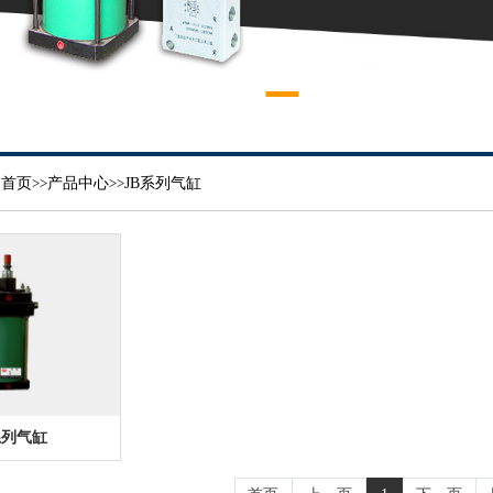
首页
>>
产品中心
>>
JB系列气缸
系列气缸