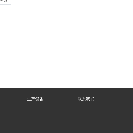
尾页
生产设备
联系我们